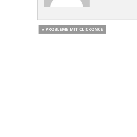
« PROBLEME MIT CLICKONCE