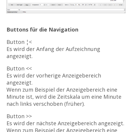
Buttons für die Navigation
Button ¦<
Es wird der Anfang der Aufzeichnung
angezeigt.
Button <<
Es wird der vorherige Anzeigebereich
angezeigt.
Wenn zum Beispiel der Anzeigebereich eine
Minute ist, wird die Zeitskala um eine Minute
nach links verschoben (früher).
Button >>
Es wird der nächste Anzeigebereich angezeigt.
Wenn zum Beispiel der Anzeigebereich eine