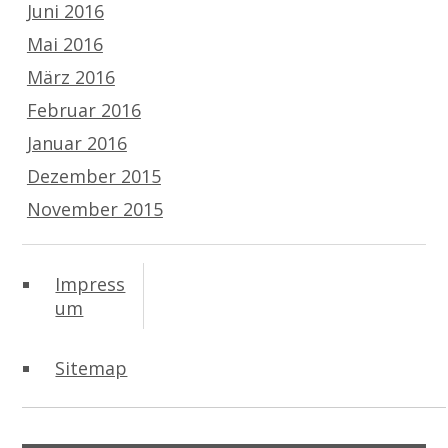
Juni 2016
Mai 2016
März 2016
Februar 2016
Januar 2016
Dezember 2015
November 2015
Impress
um
Sitemap