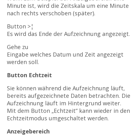
Minute ist, wird die Zeitskala um eine Minute
nach rechts verschoben (später).
Button >¦
Es wird das Ende der Aufzeichnung angezeigt.
Gehe zu
Eingabe welches Datum und Zeit angezeigt
werden soll.
Button Echtzeit
Sie können während die Aufzeichnung läuft,
bereits aufgezeichnete Daten betrachten. Die
Aufzeichnung läuft im Hintergrund weiter.
Mit dem Button „Echtzeit“ kann wieder in den
Echtzeitmodus umgeschaltet werden.
Anzeigebereich