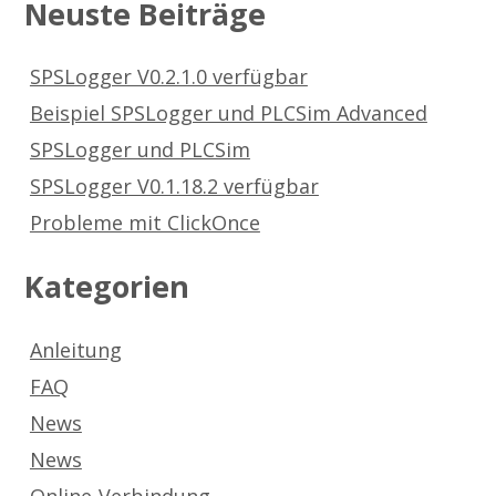
Neuste Beiträge
SPSLogger V0.2.1.0 verfügbar
Beispiel SPSLogger und PLCSim Advanced
SPSLogger und PLCSim
SPSLogger V0.1.18.2 verfügbar
Probleme mit ClickOnce
Kategorien
Anleitung
FAQ
News
News