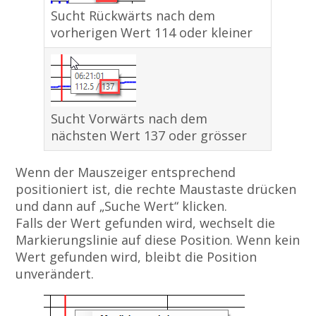
Sucht Rückwärts nach dem
vorherigen Wert 114 oder kleiner
Sucht Vorwärts nach dem
nächsten Wert 137 oder grösser
Wenn der Mauszeiger entsprechend
positioniert ist, die rechte Maustaste drücken
und dann auf „Suche Wert“ klicken.
Falls der Wert gefunden wird, wechselt die
Markierungslinie auf diese Position. Wenn kein
Wert gefunden wird, bleibt die Position
unverändert.