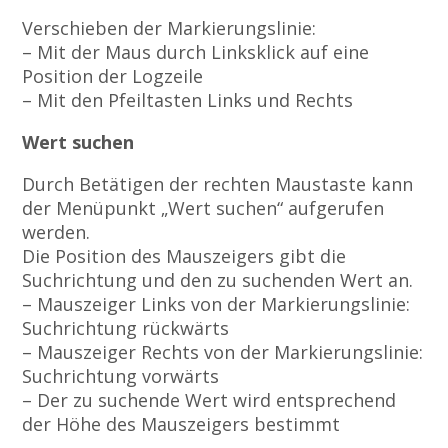
Verschieben der Markierungslinie:
– Mit der Maus durch Linksklick auf eine
Position der Logzeile
– Mit den Pfeiltasten Links und Rechts
Wert suchen
Durch Betätigen der rechten Maustaste kann
der Menüpunkt „Wert suchen“ aufgerufen
werden.
Die Position des Mauszeigers gibt die
Suchrichtung und den zu suchenden Wert an.
– Mauszeiger Links von der Markierungslinie:
Suchrichtung rückwärts
– Mauszeiger Rechts von der Markierungslinie:
Suchrichtung vorwärts
– Der zu suchende Wert wird entsprechend
der Höhe des Mauszeigers bestimmt