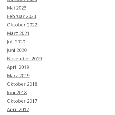
Mai 2023
Februar 2023
Oktober 2022
März 2021
Juli 2020
Juni 2020
November 2019
April 2019
März 2019
Oktober 2018
Juni 2018
Oktober 2017
April 2017