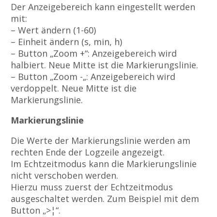
Der Anzeigebereich kann eingestellt werden
mit:
– Wert ändern (1-60)
– Einheit ändern (s, min, h)
– Button „Zoom +“: Anzeigebereich wird
halbiert. Neue Mitte ist die Markierungslinie.
– Button „Zoom -„: Anzeigebereich wird
verdoppelt. Neue Mitte ist die
Markierungslinie.
Markierungslinie
Die Werte der Markierungslinie werden am
rechten Ende der Logzeile angezeigt.
Im Echtzeitmodus kann die Markierungslinie
nicht verschoben werden.
Hierzu muss zuerst der Echtzeitmodus
ausgeschaltet werden. Zum Beispiel mit dem
Button „>¦“.