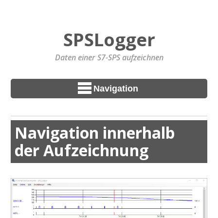
SPSLogger
Daten einer S7-SPS aufzeichnen
Navigation
Navigation innerhalb
der Aufzeichnung