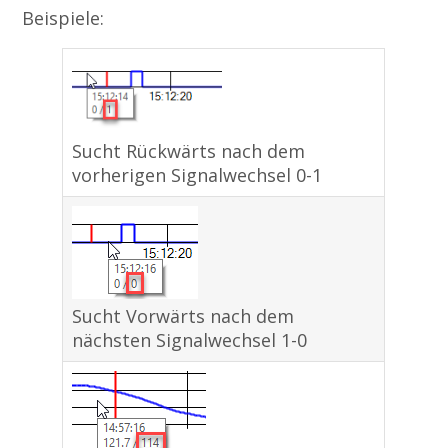
Beispiele:
Sucht Rückwärts nach dem
vorherigen Signalwechsel 0-1
Sucht Vorwärts nach dem
nächsten Signalwechsel 1-0