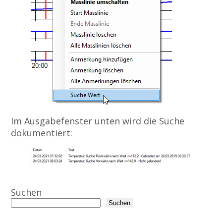
Im Ausgabefenster unten wird die Suche
dokumentiert:
Suchen
Suchen