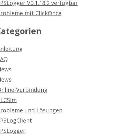
PSLogger V0.1.18.2 verfügbar
robleme mit ClickOnce
ategorien
nleitung
FAQ
News
News
nline-Verbindung
PLCSim
robleme und Lösungen
PSLogClient
PSLogger