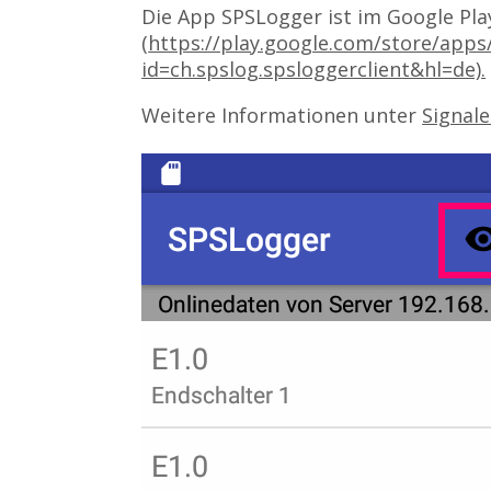
Die App SPSLogger ist im Google Play
(
https://play.google.com/store/apps/
id=ch.spslog.spsloggerclient&hl=de).
Weitere Informationen unter
Signal