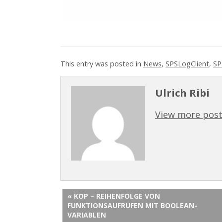
This entry was posted in
News
,
SPSLogClient
,
SP
Ulrich Ribi
View more post
« KOP – REIHENFOLGE VON
FUNKTIONSAUFRUFEN MIT BOOLEAN-
VARIABLEN