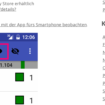
S
 Store erhältlich
details?
P
K
e mit der App fürs Smartphone beobachten
.
A
O
P
S
S