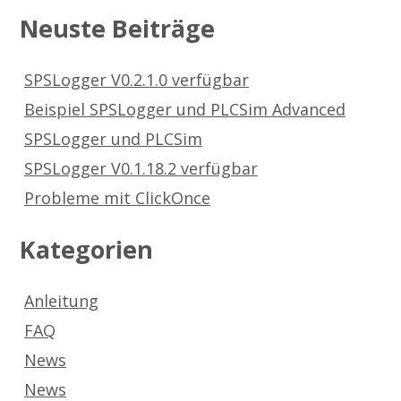
Neuste Beiträge
SPSLogger V0.2.1.0 verfügbar
Beispiel SPSLogger und PLCSim Advanced
SPSLogger und PLCSim
SPSLogger V0.1.18.2 verfügbar
Probleme mit ClickOnce
Kategorien
Anleitung
FAQ
News
News