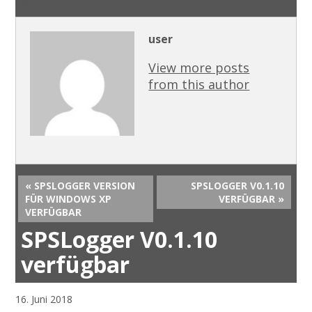
Update
.
user
View more posts
from this author
« SPSLOGGER VERSION
SPSLOGGER V0.1.10
FÜR WINDOWS XP
VERFÜGBAR »
VERFÜGBAR
SPSLogger V0.1.10
verfügbar
16. Juni 2018