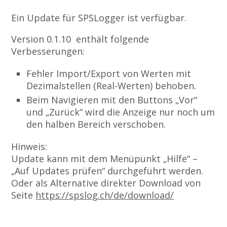
Ein Update für SPSLogger ist verfügbar.
Version 0.1.10 enthält folgende
Verbesserungen:
Fehler Import/Export von Werten mit
Dezimalstellen (Real-Werten) behoben.
Beim Navigieren mit den Buttons „Vor“
und „Zurück“ wird die Anzeige nur noch um
den halben Bereich verschoben.
Hinweis:
Update kann mit dem Menüpunkt „Hilfe“ –
„Auf Updates prüfen“ durchgeführt werden.
Oder als Alternative direkter Download von
Seite
https://spslog.ch/de/download/