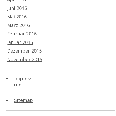
Juni 2016
Mai 2016
März 2016
Februar 2016
Januar 2016
Dezember 2015
November 2015
Impress
um
Sitemap