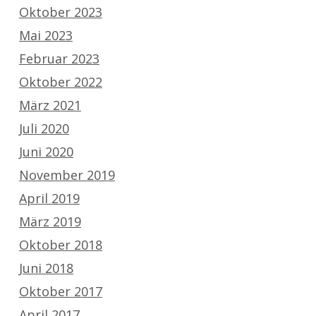
Oktober 2023
Mai 2023
Februar 2023
Oktober 2022
März 2021
Juli 2020
Juni 2020
November 2019
April 2019
März 2019
Oktober 2018
Juni 2018
Oktober 2017
April 2017