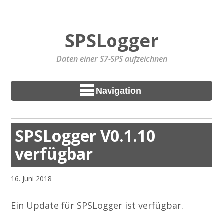
SPSLogger
Daten einer S7-SPS aufzeichnen
Navigation
SPSLogger V0.1.10
verfügbar
16. Juni 2018
Ein Update für SPSLogger ist verfügbar.