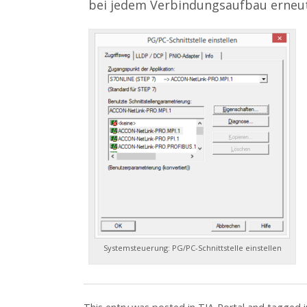
bei jedem Verbindungsaufbau erneu
Systemsteuerung: PG/PC-Schnittstelle einstellen