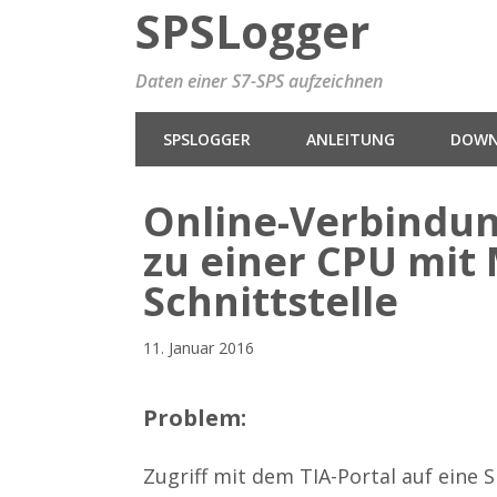
SPSLogger
Daten einer S7-SPS aufzeichnen
SPSLOGGER
ANLEITUNG
DOWN
Online-Verbindun
zu einer CPU mit 
Schnittstelle
11. Januar 2016
Problem:
Zugriff mit dem TIA-Portal auf eine 