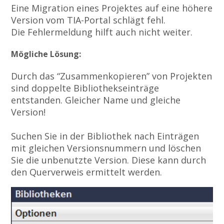
Eine Migration eines Projektes auf eine höhere
Version vom TIA-Portal schlägt fehl.
Die Fehlermeldung hilft auch nicht weiter.
Mögliche Lösung:
Durch das “Zusammenkopieren” von Projekten
sind doppelte Bibliothekseinträge
entstanden. Gleicher Name und gleiche
Version!
Suchen Sie in der Bibliothek nach Einträgen
mit gleichen Versionsnummern und löschen
Sie die unbenutzte Version. Diese kann durch
den Querverweis ermittelt werden.