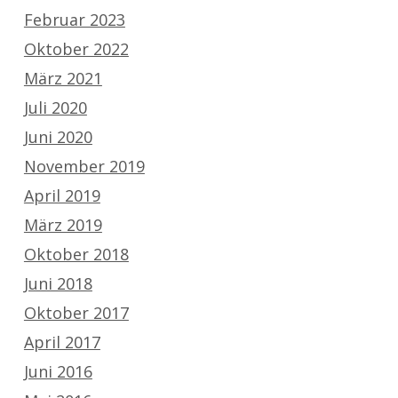
Februar 2023
Oktober 2022
März 2021
Juli 2020
Juni 2020
November 2019
April 2019
März 2019
Oktober 2018
Juni 2018
Oktober 2017
April 2017
Juni 2016