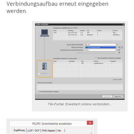
Verbindungsaufbau erneut eingegeben
werden.
TIA-Portal: Erweitert online verbinden…