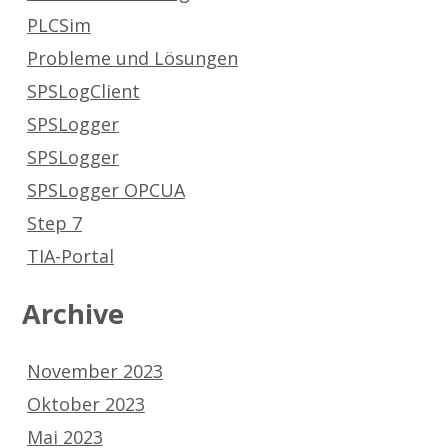
PLCSim
Probleme und Lösungen
SPSLogClient
SPSLogger
SPSLogger
SPSLogger OPCUA
Step 7
TIA-Portal
Archive
November 2023
Oktober 2023
Mai 2023