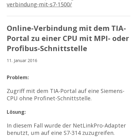
verbindung-mit-s7-1500/
Online-Verbindung mit dem TIA-
Portal zu einer CPU mit MPI- oder
Profibus-Schnittstelle
11. Januar 2016
Problem:
Zugriff mit dem TIA-Portal auf eine Siemens-
CPU ohne Profinet-Schnittstelle.
Lösung:
In diesem Fall wurde der NetLinkPro-Adapter
benutzt, um auf eine S7-314 zuzugreifen.