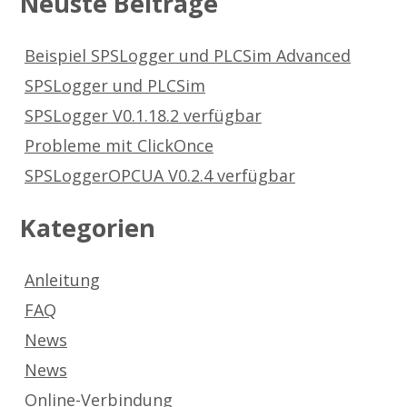
Neuste Beiträge
Beispiel SPSLogger und PLCSim Advanced
SPSLogger und PLCSim
SPSLogger V0.1.18.2 verfügbar
Probleme mit ClickOnce
SPSLoggerOPCUA V0.2.4 verfügbar
Kategorien
Anleitung
FAQ
News
News
Online-Verbindung