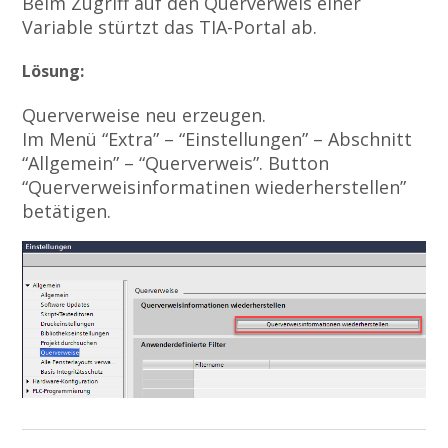
Beim Zugriff auf den Querverweis einer
Variable stürtzt das TIA-Portal ab.
Lösung:
Querverweise neu erzeugen.
Im Menü “Extra” – “Einstellungen” – Abschnitt
“Allgemein” – “Querverweis”. Button
“Querverweisinformatinen wiederherstellen”
betätigen.