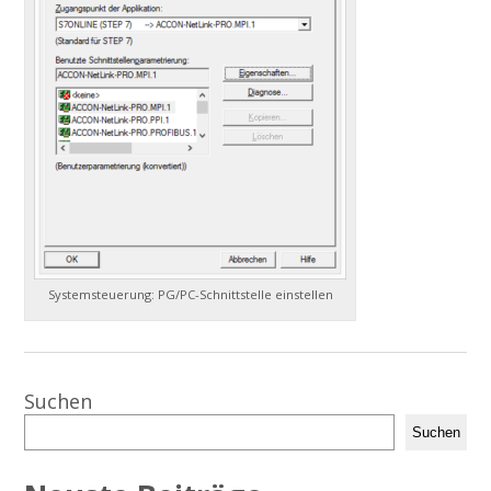
Systemsteuerung: PG/PC-Schnittstelle einstellen
Suchen
Suchen