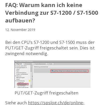
FAQ: Warum kann ich keine
Verbindung zur S7-1200 / S7-1500
aufbauen?
12. November 2019
Bei den CPU’s S7-1200 und S7-1500 muss der
PUT/GET-Zugriff freigeschaltet sein. Dies ist
zwingend notwendig.
PUT/GET-Zugriff freigeschalten
Siehe auch
https://spslog.ch/de/online-