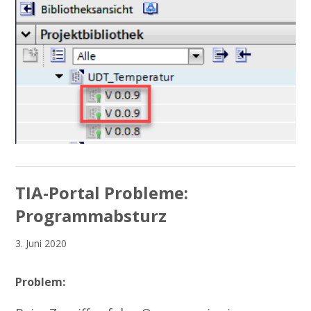
TIA-Portal Probleme:
Programmabsturz
3. Juni 2020
Problem: