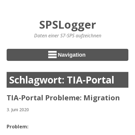
SPSLogger
Daten einer S7-SPS aufzeichnen
Navigation
Schlagwort:
TIA-Portal
TIA-Portal Probleme: Migration
3. Juni 2020
Problem: