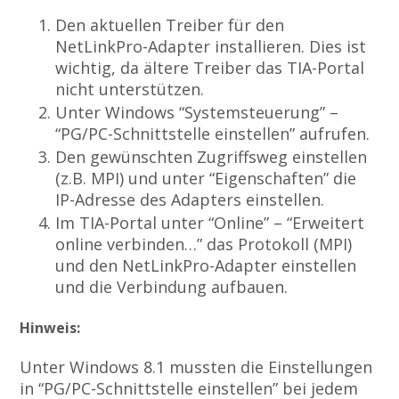
Den aktuellen Treiber für den
NetLinkPro-Adapter installieren. Dies ist
wichtig, da ältere Treiber das TIA-Portal
nicht unterstützen.
Unter Windows “Systemsteuerung” –
“PG/PC-Schnittstelle einstellen” aufrufen.
Den gewünschten Zugriffsweg einstellen
(z.B. MPI) und unter “Eigenschaften” die
IP-Adresse des Adapters einstellen.
Im TIA-Portal unter “Online” – “Erweitert
online verbinden…” das Protokoll (MPI)
und den NetLinkPro-Adapter einstellen
und die Verbindung aufbauen.
Hinweis:
Unter Windows 8.1 mussten die Einstellungen
in “PG/PC-Schnittstelle einstellen” bei jedem